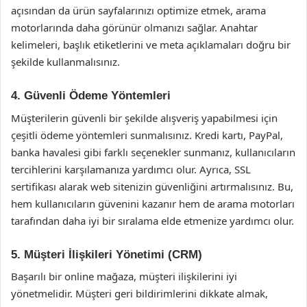
açısından da ürün sayfalarınızı optimize etmek, arama
motorlarında daha görünür olmanızı sağlar. Anahtar
kelimeleri, başlık etiketlerini ve meta açıklamaları doğru bir
şekilde kullanmalısınız.
4. Güvenli Ödeme Yöntemleri
Müşterilerin güvenli bir şekilde alışveriş yapabilmesi için
çeşitli ödeme yöntemleri sunmalısınız. Kredi kartı, PayPal,
banka havalesi gibi farklı seçenekler sunmanız, kullanıcıların
tercihlerini karşılamanıza yardımcı olur. Ayrıca, SSL
sertifikası alarak web sitenizin güvenliğini artırmalısınız. Bu,
hem kullanıcıların güvenini kazanır hem de arama motorları
tarafından daha iyi bir sıralama elde etmenize yardımcı olur.
5. Müşteri İlişkileri Yönetimi (CRM)
Başarılı bir online mağaza, müşteri ilişkilerini iyi
yönetmelidir. Müşteri geri bildirimlerini dikkate almak,