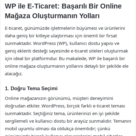
WP ile E-Ticaret: Başarılı Bir Online
Mağaza Oluşturmanın Yolları
E-ticaret, günümüzde işletmelerin büyümesi ve ürünlerini
daha geniş bir kitleye ulaştırması için önemli bir fırsat
sunmaktadır. WordPress (WP), kullanıcı dostu yapısı ve
geniş eklenti desteği sayesinde e-ticaret siteleri oluşturmak
için ideal bir platformdur. Bu makalede, WP ile başarılı bir
online mağaza oluşturmanın yollarını detaylı bir şekilde ele
alacağız.
1. Doğru Tema Seçimi
Online mağazanızın görünümü, müşteri deneyimini
doğrudan etkiler. WordPress, birçok farklı e-ticaret teması
sunmaktadır. Seçtiğiniz tema, ürünlerinizi en iyi şekilde
sergilemeli ve kullanıcı dostu bir arayüz sunmalıdır. Temanın
mobil uyumlu olması da oldukça önemlidir; çünkü