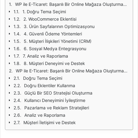
WP ile E-Ticaret: Başarılı Bir Online Mağaza Oluşturmanın Yolları
1. Doğru Tema Seçimi
2. WooCommerce Eklentisi
3. Ürün Sayfalarının Optimizasyonu
4. Güvenli Ödeme Yöntemleri
5. Müşteri İlişkileri Yönetimi (CRM)
6. Sosyal Medya Entegrasyonu
7. Analiz ve Raporlama
8. Müşteri Deneyimi ve Destek
WP ile E-Ticaret: Başarılı Bir Online Mağaza Oluşturmanın Yolları
Doğru Tema Seçimi
Doğru Eklentiler Kullanma
Güçlü Bir SEO Stratejisi Oluşturma
Kullanıcı Deneyimini İyileştirme
Pazarlama ve Reklam Stratejileri
Analiz ve Raporlama
Müşteri İletişimi ve Destek