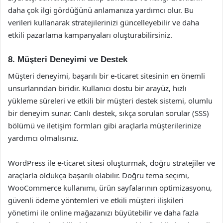
daha çok ilgi gördüğünü anlamanıza yardımcı olur. Bu
verileri kullanarak stratejilerinizi güncelleyebilir ve daha
etkili pazarlama kampanyaları oluşturabilirsiniz.
8. Müşteri Deneyimi ve Destek
Müşteri deneyimi, başarılı bir e-ticaret sitesinin en önemli
unsurlarından biridir. Kullanıcı dostu bir arayüz, hızlı
yükleme süreleri ve etkili bir müşteri destek sistemi, olumlu
bir deneyim sunar. Canlı destek, sıkça sorulan sorular (SSS)
bölümü ve iletişim formları gibi araçlarla müşterilerinize
yardımcı olmalısınız.
WordPress ile e-ticaret sitesi oluşturmak, doğru stratejiler ve
araçlarla oldukça başarılı olabilir. Doğru tema seçimi,
WooCommerce kullanımı, ürün sayfalarının optimizasyonu,
güvenli ödeme yöntemleri ve etkili müşteri ilişkileri
yönetimi ile online mağazanızı büyütebilir ve daha fazla