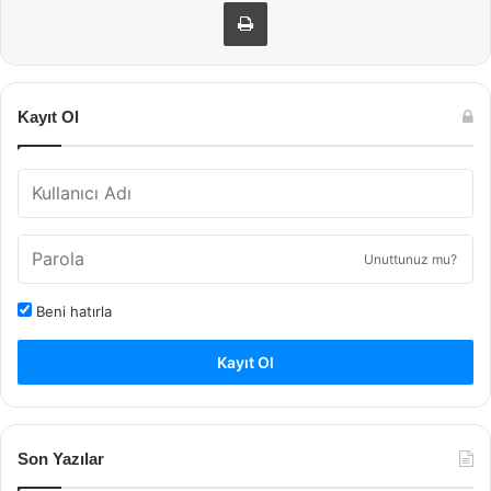
Yazdır
Kayıt Ol
Unuttunuz mu?
Beni hatırla
Kayıt Ol
Son Yazılar