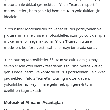
motorları ile dikkat çekmektedir. Yıldız Ticaret’in sportif
motosikletleri, hem şehir içi hem de uzun yolculuklar için
idealdir.
2. **Cruiser Motosikletler:** Rahat oturuş pozisyonları ve
şık tasarımları ile cruiser motosikletler, uzun yolculuklar için
mükemmel bir seçenek sunar. Yıldız Ticaret’in cruiser
modelleri, konforu ve stil sahibi olmayı bir arada sunar.
3. **Touring Motosikletler:** Uzun yolculuklara çıkmayı
sevenler için özel olarak tasarlanmış touring motosikletler,
geniş bagaj hacmi ve konforlu oturuş pozisyonları ile dikkat
çekmektedir. Yıldız Ticaret’in touring motosikletleri,
yolculuklarınızı keyifli hale getirmek için gerekli tüm
özellikleri taşımaktadır.
Motosiklet Almanın Avantajları