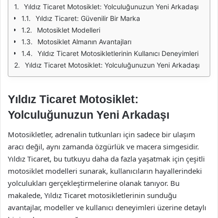
Yıldız Ticaret Motosiklet: Yolculuğunuzun Yeni Arkadaşı
Yıldız Ticaret: Güvenilir Bir Marka
Motosiklet Modelleri
Motosiklet Almanın Avantajları
Yıldız Ticaret Motosikletlerinin Kullanıcı Deneyimleri
Yıldız Ticaret Motosiklet: Yolculuğunuzun Yeni Arkadaşı
Yıldız Ticaret Motosiklet:
Yolculuğunuzun Yeni Arkadaşı
Motosikletler, adrenalin tutkunları için sadece bir ulaşım
aracı değil, aynı zamanda özgürlük ve macera simgesidir.
Yıldız Ticaret, bu tutkuyu daha da fazla yaşatmak için çeşitli
motosiklet modelleri sunarak, kullanıcıların hayallerindeki
yolculukları gerçekleştirmelerine olanak tanıyor. Bu
makalede, Yıldız Ticaret motosikletlerinin sunduğu
avantajlar, modeller ve kullanıcı deneyimleri üzerine detaylı