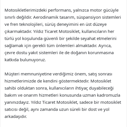
Motosikletlerimizdeki performans, yalnızca motor gücüyle
sınırlı değildir. Aerodinamik tasarım, süspansiyon sistemleri
ve fren teknolojileri, sürüş deneyimini en üst düzeye
çıkarmaktadır. Yıldız Ticaret Motosiklet, kullanıcıların her
türlü yol koşulunda güvenli bir şekilde seyahat etmelerini
sağlamak için gerekli tüm önlemleri almaktadır. Ayrıca,
çevre dostu yakıt sistemleri ile de doğanın korunmasına
katkıda bulunuyoruz.
Müşteri memnuniyetine verdiğimiz önem, satış sonrası
hizmetlerimizde de kendini göstermektedir. Motosiklet
sahibi olduktan sonra, kullanıcıların ihtiyaç duyabileceği
bakım ve onarım hizmetleri konusunda uzman kadromuzla
yanınızdayız. Yıldız Ticaret Motosiklet, sadece bir motosiklet
satıcısı değil, aynı zamanda uzun süreli bir dost ve yol
arkadaşıdır.